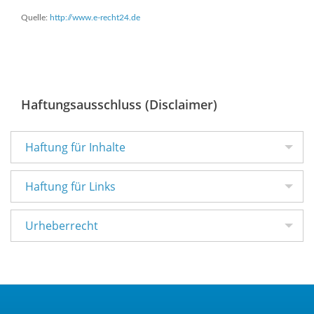
Quelle:
http://www.e-recht24.de
Haftungsausschluss (Disclaimer)
Haftung für Inhalte
Haftung für Links
Urheberrecht