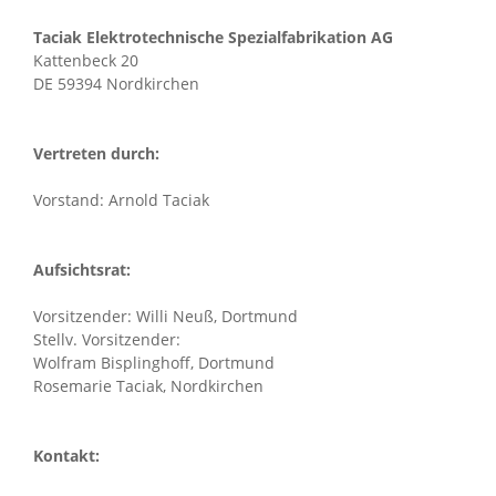
Taciak Elektrotechnische Spezialfabrikation AG
Kattenbeck 20
DE 59394 Nordkirchen
Vertreten durch:
Vorstand: Arnold Taciak
Aufsichtsrat:
Vorsitzender: Willi Neuß, Dortmund
Stellv. Vorsitzender:
Wolfram Bisplinghoff, Dortmund
Rosemarie Taciak, Nordkirchen
Kontakt: