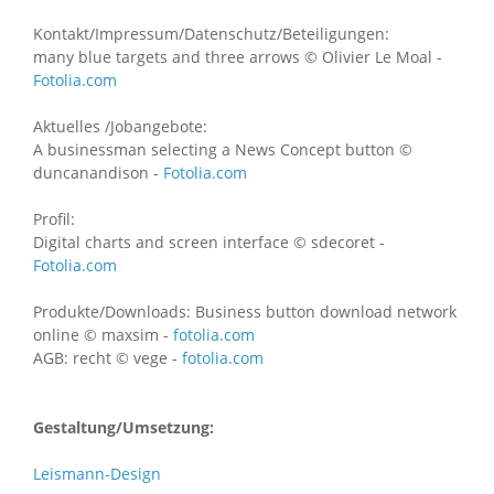
Kontakt/Impressum/Datenschutz/Beteiligungen:
many blue targets and three arrows © Olivier Le Moal -
Fotolia.com
Aktuelles /Jobangebote:
A businessman selecting a News Concept button ©
duncanandison -
Fotolia.com
Profil:
Digital charts and screen interface © sdecoret -
Fotolia.com
Produkte/Downloads: Business button download network
online © maxsim -
fotolia.com
AGB: recht © vege -
fotolia.com
Gestaltung/Umsetzung:
Leismann-Design