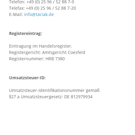
Telefon: +49 (0) 25 96 / 52 88 7-0
Telefax: +49 (0) 25 96 / 52 88 7-20
E-Mail:
info@taciak.de
Registereintrag:
Eintragung im Handelsregister.
Registergericht: Amtsgericht Coesfeld
Registernummer: HRB 7380
Umsatzsteuer-ID:
Umsatzsteuer-Identifikationsnummer gemäß
§27 a Umsatzsteuergesetz: DE 812979934